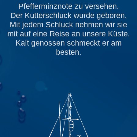
Pfefferminznote zu versehen.
Der Kutterschluck wurde geboren.
Mit jedem Schluck nehmen wir sie
mit auf eine Reise an unsere Küste.
Kalt genossen schmeckt er am
besten.