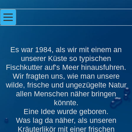
Es war 1984, als wir mit einem an
unserer Küste so typischen
Fischkutter auf's Meer hinausfuhren.
Wir fragten uns, wie man unsere
wilde, frische und ungezügelte Natur
allen Menschen näher bringen
könnte.
Eine Idee wurde geboren.
Was lag da näher, als unseren
Kräuterlikör mit einer frischen