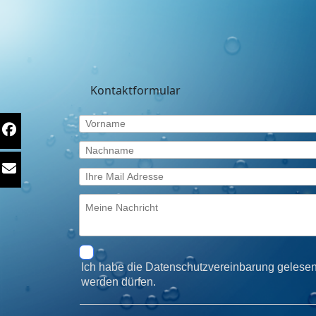
Kontaktformular
Ich habe die Datenschutzvereinbarung gelesen
werden dürfen.