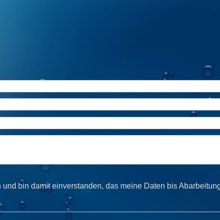
 und bin damit einverstanden, das meine Daten bis Abarbeitun