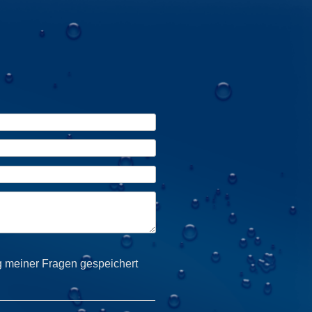
g meiner Fragen gespeichert